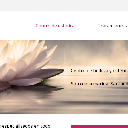
Centro de estética
Tratamientos d
Centro de belleza y estétic
Soto de la marina, Santan
especializados en todo