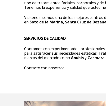
tipo de tratamientos faciales, corporales y de 
Tenemos la experiencia y calidad que usted ne
Visítenos, somos una de los mejores centros d
en
Soto de la Marina, Santa Cruz de Bezan
SERVICIOS DE CALIDAD
Contamos con experimentados profesionales q
para satisfacer sus necesidades estéticas. Tr
marcas del mercado como
Anubis
y
Casmara
.
Contacte con nosotros.