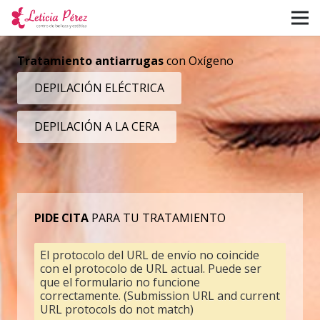
Tratamiento antiarrugas
con Oxígeno
DEPILACIÓN ELÉCTRICA
DEPILACIÓN A LA CERA
PIDE CITA
PARA TU TRATAMIENTO
El protocolo del URL de envío no coincide
con el protocolo de URL actual. Puede ser
que el formulario no funcione
correctamente. (Submission URL and current
URL protocols do not match)