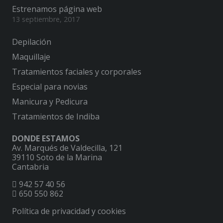
Estrenamos página web
13 septiembre, 2017
Depilación
Maquillaje
Tratamientos faciales y corporales
Especial para novias
Manicura y Pedicura
Tratamientos de Indiba
DONDE ESTAMOS
Av. Marqués de Valdecilla, 121
39110 Soto de la Marina
Cantabria
942 57 40 56
650 550 862
Política de privacidad y cookies