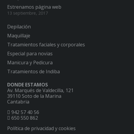
Estrenamos página web
13 septiembre, 2017
Depilación
Maquillaje
Tratamientos faciales y corporales
Especial para novias
Manicura y Pedicura
Tratamientos de Indiba
DONDE ESTAMOS
Av. Marqués de Valdecilla, 121
39110 Soto de la Marina
Cantabria
942 57 40 56
650 550 862
Política de privacidad y cookies